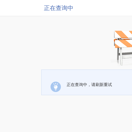
正在查询中
正在查询中，请刷新重试