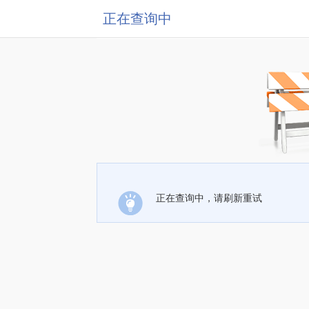
正在查询中
正在查询中，请刷新重试