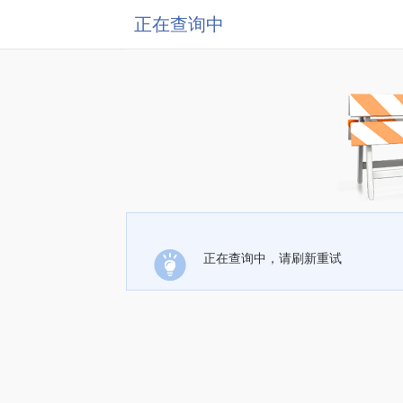
正在查询中
正在查询中，请刷新重试