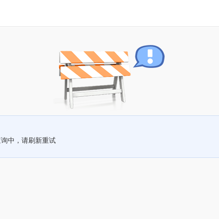
查询中，请刷新重试