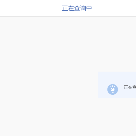
正在查询中
正在